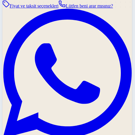
Fiyat ve taksit seçenekleri
Lütfen beni arar mısınız?