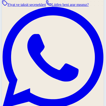
Fiyat ve taksit seçenekleri
Lütfen beni arar mısınız?