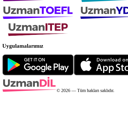
Uygulamalarımız
©
2026
— Tüm hakları saklıdır.