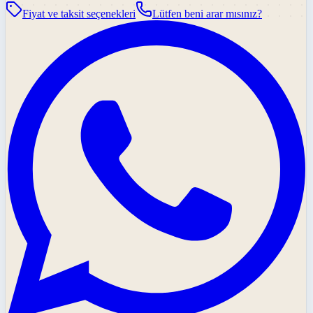
Fiyat ve taksit seçenekleri
Lütfen beni arar mısınız?