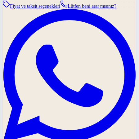
Fiyat ve taksit seçenekleri
Lütfen beni arar mısınız?