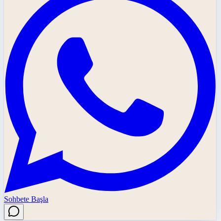
Sohbete Başla