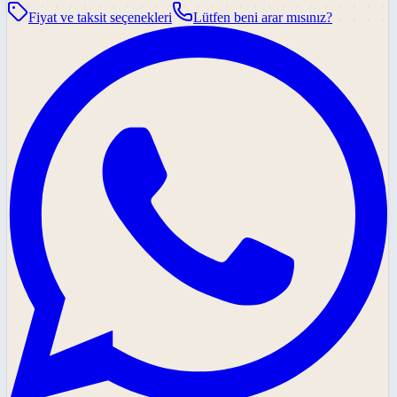
Fiyat ve taksit seçenekleri
Lütfen beni arar mısınız?