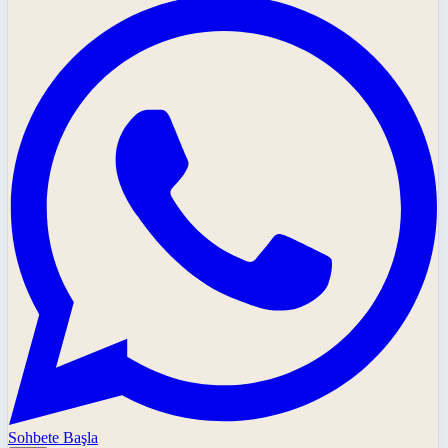
Sohbete Başla