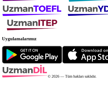
Uygulamalarımız
©
2026
— Tüm hakları saklıdır.