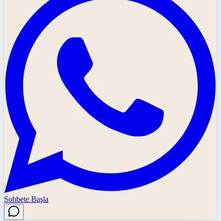
Sohbete Başla