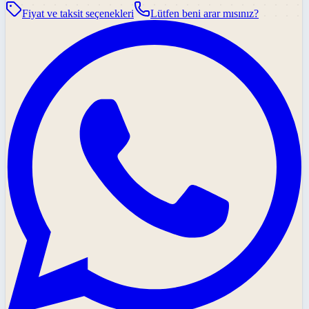
Fiyat ve taksit seçenekleri
Lütfen beni arar mısınız?