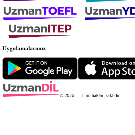
Uygulamalarımız
©
2026
— Tüm hakları saklıdır.