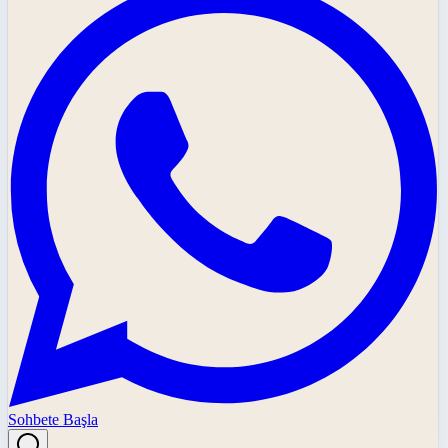
Sohbete Başla