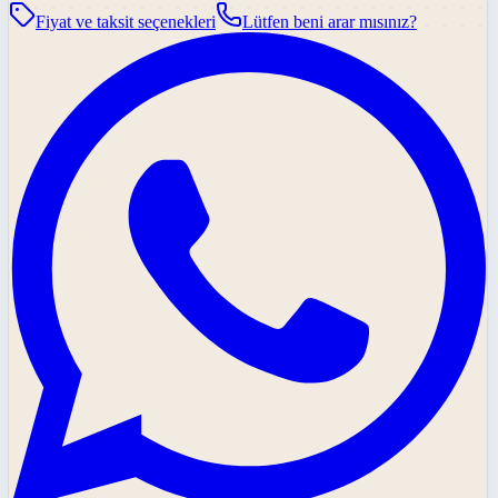
Fiyat ve taksit seçenekleri
Lütfen beni arar mısınız?