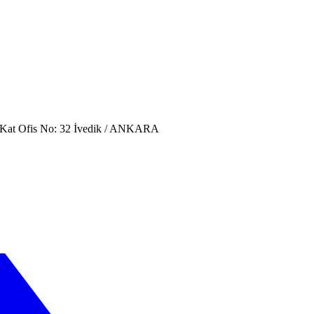
. Kat Ofis No: 32 İvedik / ANKARA