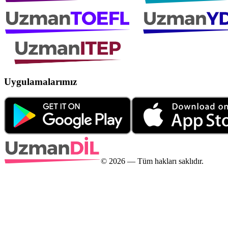
Uygulamalarımız
©
2026
— Tüm hakları saklıdır.