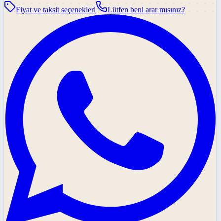
Fiyat ve taksit seçenekleri
Lütfen beni arar mısınız?