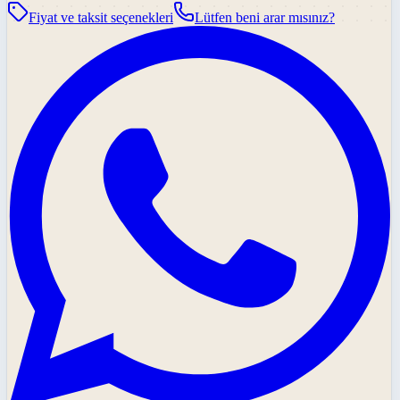
Fiyat ve taksit seçenekleri
Lütfen beni arar mısınız?