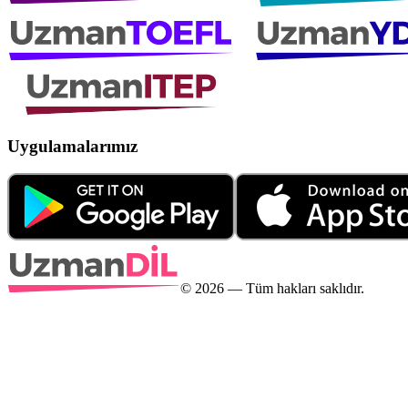
Uygulamalarımız
©
2026
— Tüm hakları saklıdır.