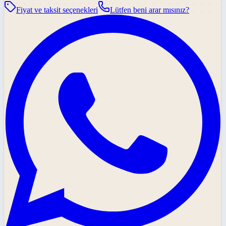
Fiyat ve taksit seçenekleri
Lütfen beni arar mısınız?