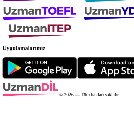
Uygulamalarımız
©
2026
— Tüm hakları saklıdır.