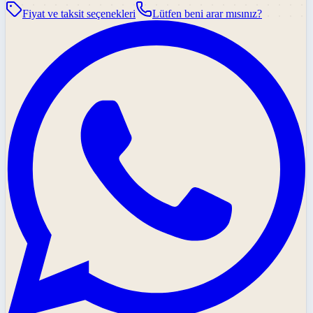
Fiyat ve taksit seçenekleri
Lütfen beni arar mısınız?