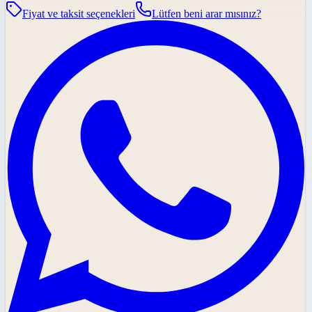
Fiyat ve taksit seçenekleri
Lütfen beni arar mısınız?