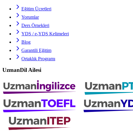
Eğitim Ücretleri
Yorumlar
Ders Örnekleri
YDS / e-YDS
Kelimeleri
Blog
Garantili Eğitim
Ortaklık Programı
UzmanDil Ailesi