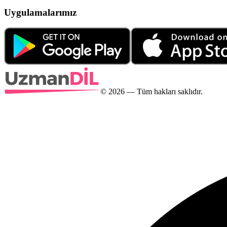
Uygulamalarımız
©
2026
— Tüm hakları saklıdır.