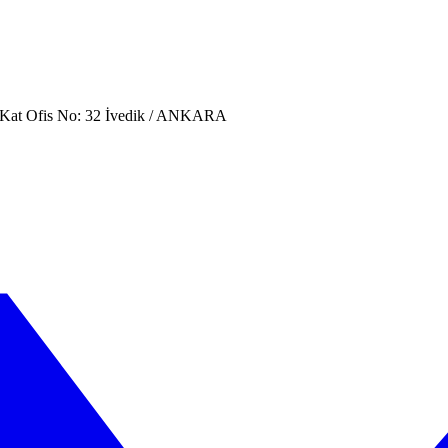
. Kat Ofis No: 32 İvedik / ANKARA