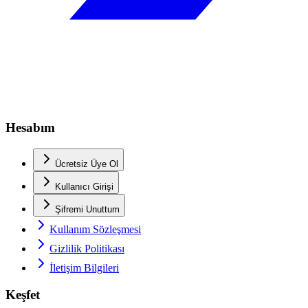
Hesabım
Ücretsiz Üye Ol
Kullanıcı Girişi
Şifremi Unuttum
Kullanım Sözleşmesi
Gizlilik Politikası
İletişim Bilgileri
Keşfet