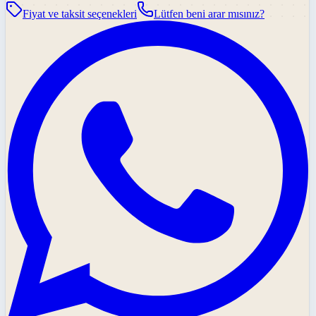
Fiyat ve taksit seçenekleri
Lütfen beni arar mısınız?