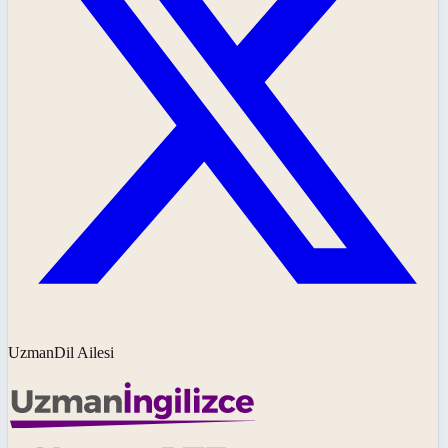
UzmanDil Ailesi