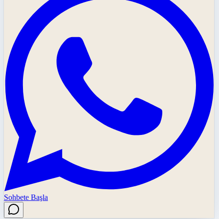
Sohbete Başla