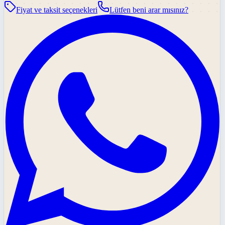
Fiyat ve taksit seçenekleri
Lütfen beni arar mısınız?