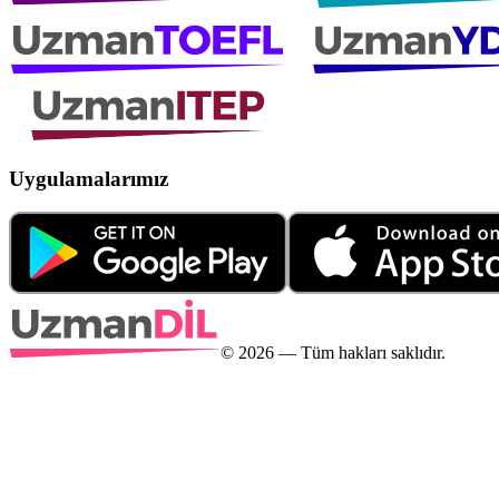
Uygulamalarımız
©
2026
— Tüm hakları saklıdır.