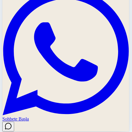
Sohbete Başla