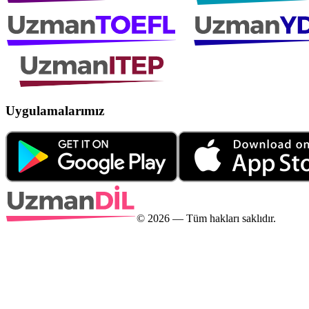
Uygulamalarımız
©
2026
— Tüm hakları saklıdır.