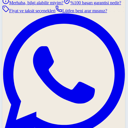
Merhaba, bilgi alabilir miyim?
%100 başarı garantisi nedir?
Fiyat ve taksit seçenekleri
Lütfen beni arar mısınız?