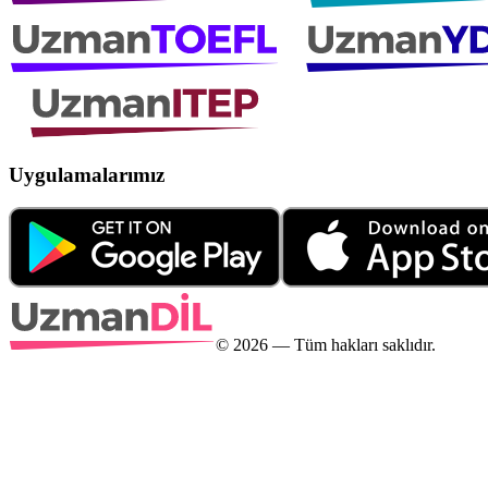
Uygulamalarımız
©
2026
— Tüm hakları saklıdır.