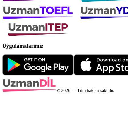
Uygulamalarımız
©
2026
— Tüm hakları saklıdır.