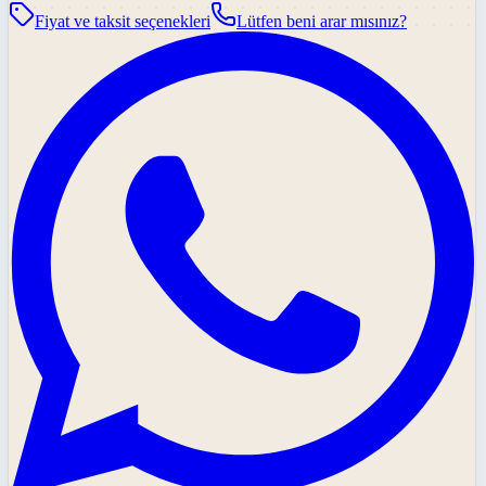
Fiyat ve taksit seçenekleri
Lütfen beni arar mısınız?