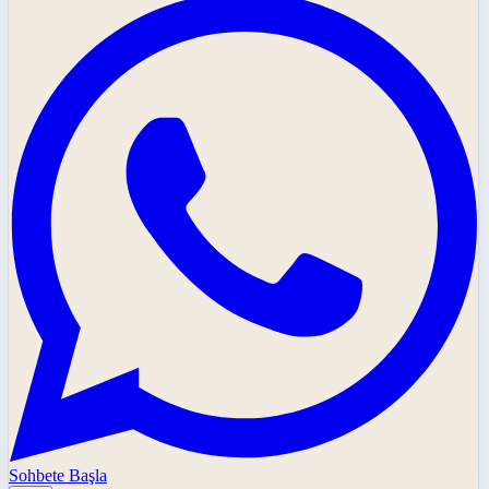
Sohbete Başla