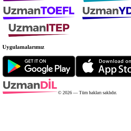
Uygulamalarımız
©
2026
— Tüm hakları saklıdır.