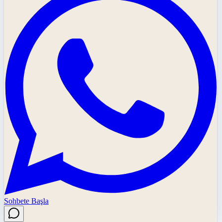
Sohbete Başla