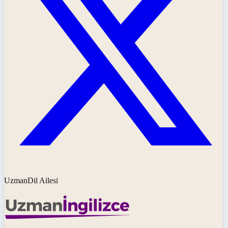
UzmanDil Ailesi