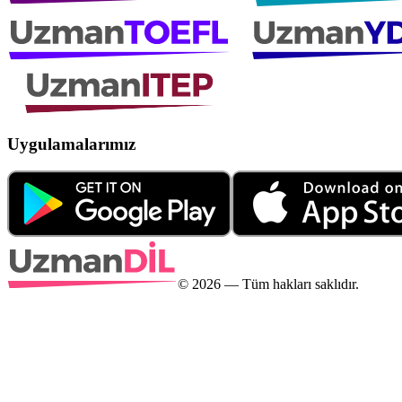
Uygulamalarımız
©
2026
— Tüm hakları saklıdır.