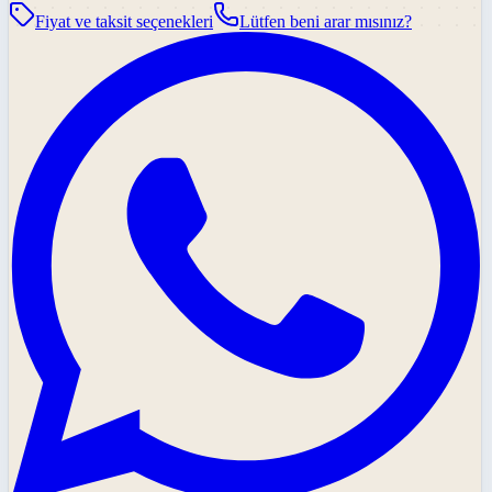
Fiyat ve taksit seçenekleri
Lütfen beni arar mısınız?