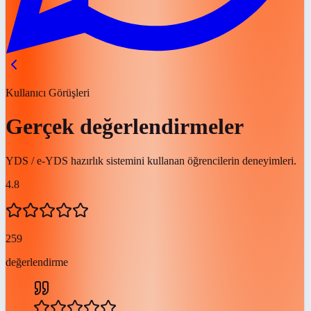
Kullanıcı Görüşleri
Gerçek değerlendirmeler
YDS / e-YDS hazırlık sistemini kullanan öğrencilerin deneyimleri.
4.8
259
değerlendirme