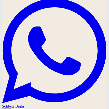
Sohbete Başla