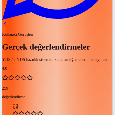
Kullanıcı Görüşleri
Gerçek değerlendirmeler
YDS / e-YDS hazırlık sistemini kullanan öğrencilerin deneyimleri.
4.8
259
değerlendirme