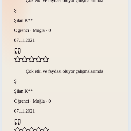
Çok etki ve faydası oluyor çalışmalarımda
Ş
Şilan
K**
Öğrenci · Muğla · 0
07.11.2021
Çok etki ve faydası oluyor çalışmalarımda
Ş
Şilan
K**
Öğrenci · Muğla · 0
07.11.2021