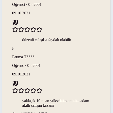
Öğrenci · 0 · 2001
09.10.2021
düzenli çalışılsa faydalı olabilir
F
Fatıma
T****
Öğrenc · 0 · 2001
09.10.2021
yaklaşık 10 puan yükselttim eminim adam
akıllı çalışan kazanır