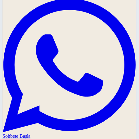
Sohbete Başla