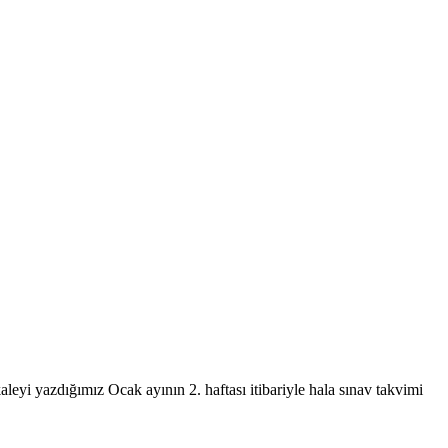
eyi yazdığımız Ocak ayının 2. haftası itibariyle hala sınav takvimi