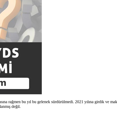
sına rağmen bu yıl bu gelenek sürdürülmedi. 2021 yılına girdik ve makal
anmış değil.