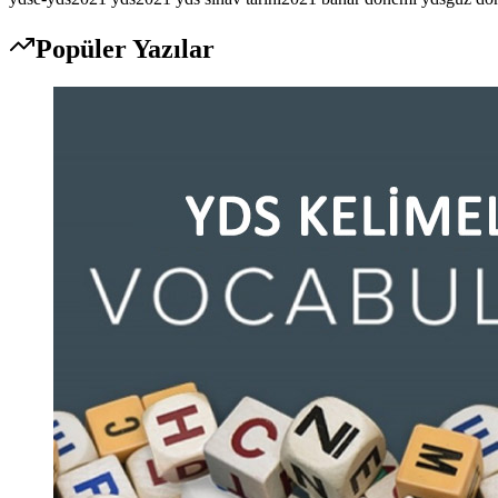
Popüler Yazılar