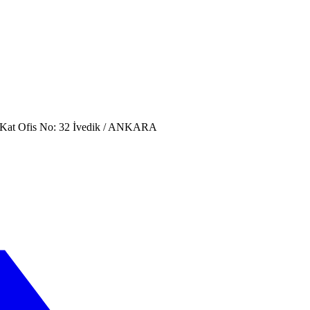
. Kat Ofis No: 32 İvedik / ANKARA