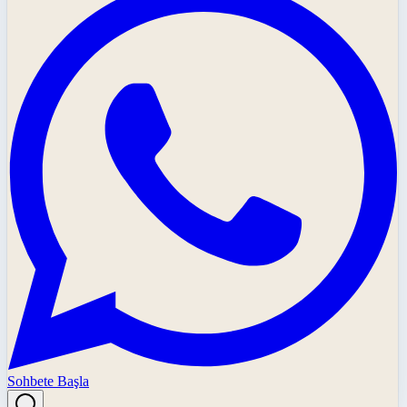
Sohbete Başla