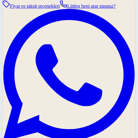
Fiyat ve taksit seçenekleri
Lütfen beni arar mısınız?