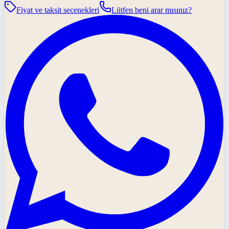
Fiyat ve taksit seçenekleri
Lütfen beni arar mısınız?