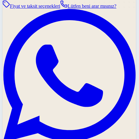
Fiyat ve taksit seçenekleri
Lütfen beni arar mısınız?