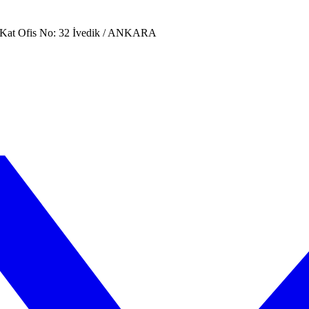
. Kat Ofis No: 32 İvedik / ANKARA