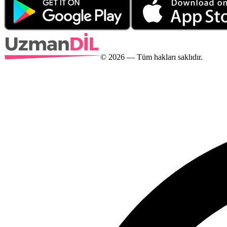
©
2026
— Tüm hakları saklıdır.