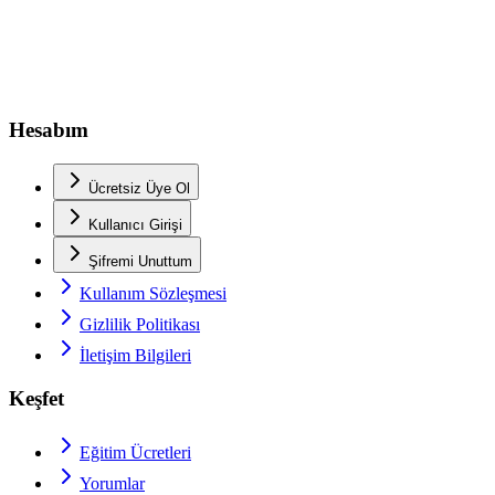
Hesabım
Ücretsiz Üye Ol
Kullanıcı Girişi
Şifremi Unuttum
Kullanım Sözleşmesi
Gizlilik Politikası
İletişim Bilgileri
Keşfet
Eğitim Ücretleri
Yorumlar