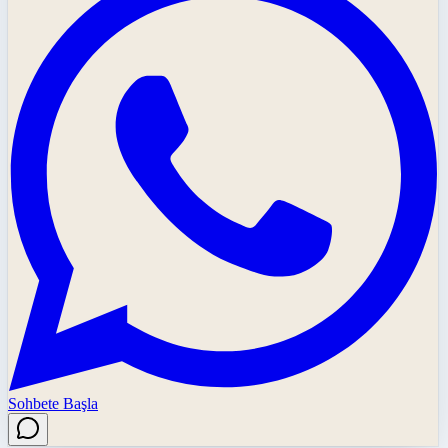
Sohbete Başla