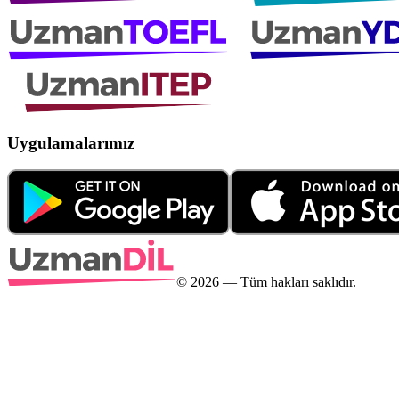
Uygulamalarımız
©
2026
— Tüm hakları saklıdır.